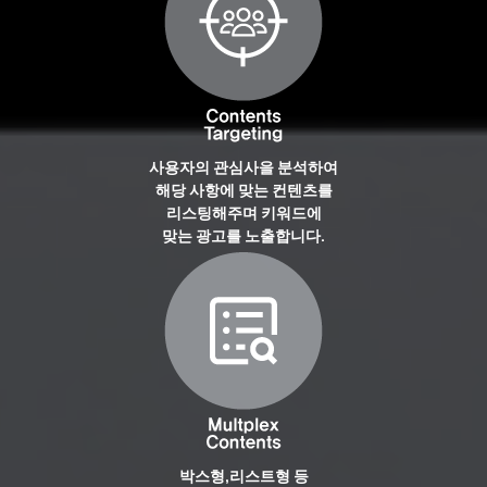
사용자의 관심사을 분석하여
해당 사항에 맞는 컨텐츠를
리스팅해주며 키워드에
맞는 광고를 노출합니다.
박스형,리스트형 등