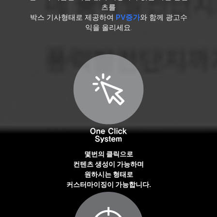
츠를
박스 기사형태로 제공하여
PV증가
와 함께 광고수
익을 올리세요.
몇번의 클릭으로
컨텐츠 생성이 가능하며
원하시는 형태로
커스터마이징이 가능합니다.