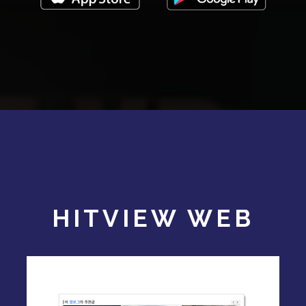
HITVIEW WEB