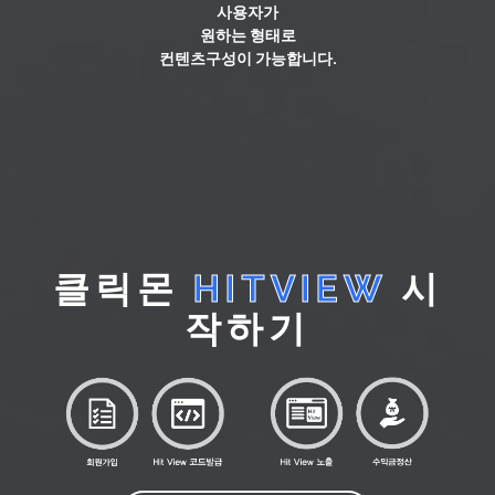
사용자가
원하는 형태로
컨텐츠구성이 가능합니다.
클릭몬
HITVIEW
시
작하기