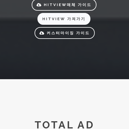
HITVIEW매체 가이드
HITVIEW 가져가기
커스터마이징 가이드
TOTAL AD