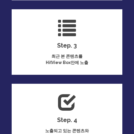
Step. 3
최근 본 콘텐츠를
HitView Box안에 노출
Step. 4
노출되고 있는 콘텐츠와