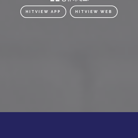
HITVIEW APP
HITVIEW WEB