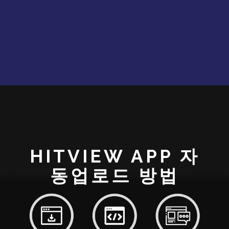
HITVIEW APP 자
동업로드 방법