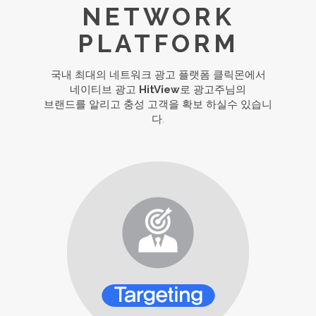
NETWORK
PLATFORM
국내 최대의 네트워크 광고 플랫폼 클릭몬에서
네이티브 광고
HitView
로 광고주님의
브랜드를 알리고 충성 고객을 확보 하실수 있습니
다.