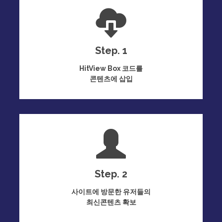
Step. 1
HitView Box 코드를
콘텐츠에 삽입
Step. 2
사이트에 방문한 유저들의
최신콘텐츠 확보