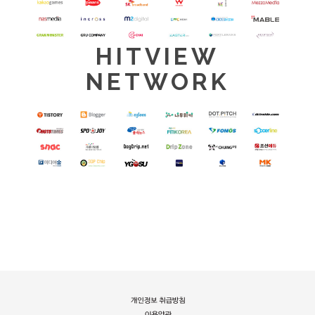
HITVIEW
NETWORK