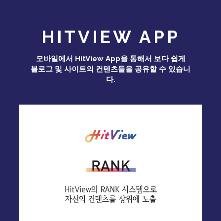
HITVIEW APP
모바일에서 HitView App을 통해서 보다 쉽게
블로그 및 사이트의 컨텐츠들을 공유할 수 있습니
다.