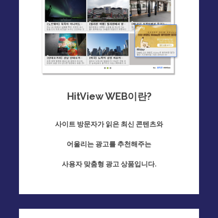
HitView WEB이란?
사이트 방문자가 읽은 최신 콘텐츠와
어울리는 광고를 추천해주는
사용자 맞춤형 광고 상품입니다.