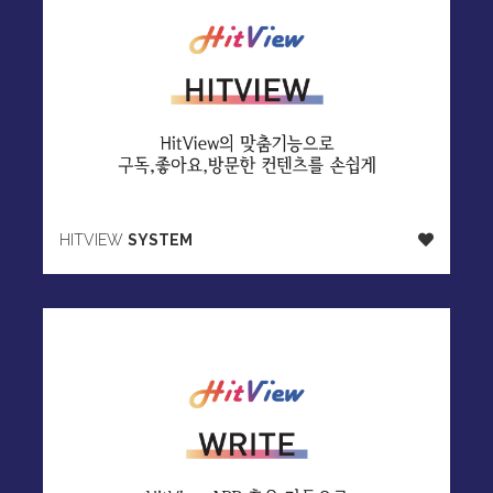
HITVIEW
SYSTEM