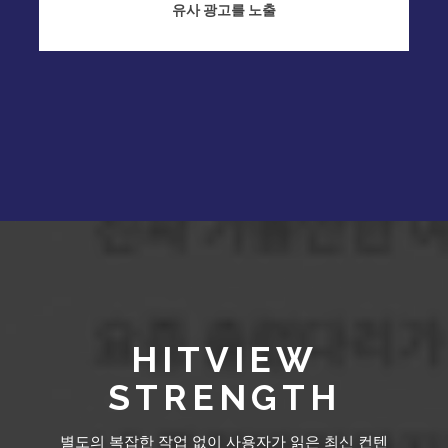
유사 광고를 노출
HITVIEW
STRENGTH
별도의 복잡한 작업 없이 사용자가 읽은 최신 컨텐