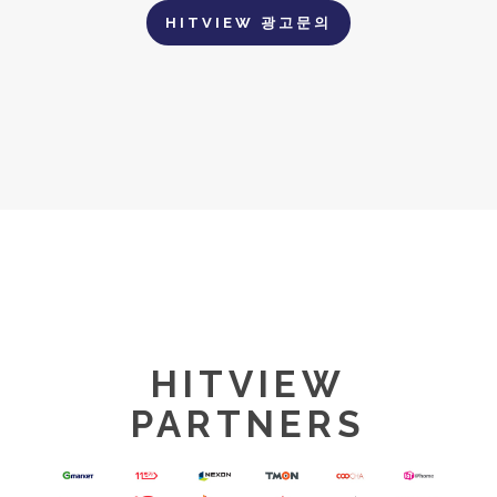
HITVIEW 광고문의
HITVIEW
PARTNERS