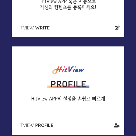
HITVIEW
WRITE
HITVIEW
PROFILE