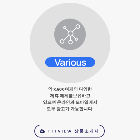
약 3,500여개의 다양한
제휴 매체를보유하고
있으며 온라인과 모바일에서
모두 광고가 가능합니다.
HITVIEW 상품소개서