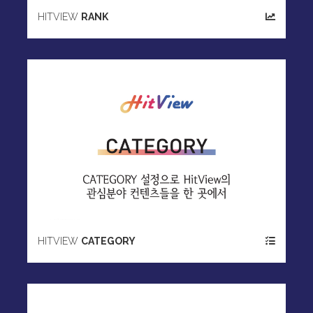
HITVIEW
RANK
HITVIEW
CATEGORY