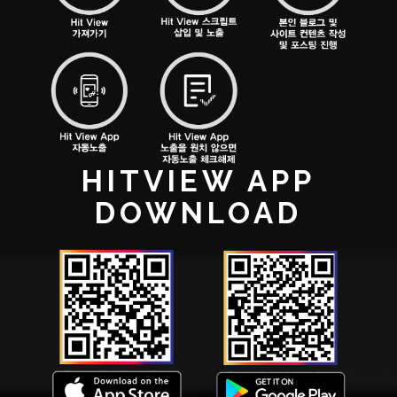
HITVIEW APP
DOWNLOAD