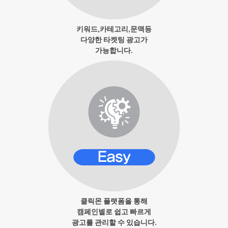
키워드,카테고리,문맥등
다양한 타켓팅 광고가
가능합니다.
클릭몬 플랫폼을 통해
캠페인별로 쉽고 빠르게
광고를 관리할 수 있습니다.